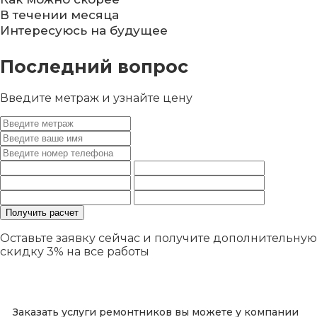
В течении месяца
Интересуюсь на будущее
Последний вопрос
Введите метраж и узнайте цену
Оставьте заявку сейчас и получите дополнительную
скидку 3%
на все работы
Заказать услуги ремонтников вы можете у компании