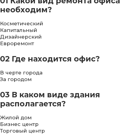
01
Какой вид ремонта офиса
необходим?
Косметический
Капитальный
Дизайнерский
Евроремонт
02
Где находится офис?
В черте города
За городом
03
В каком виде здания
располагается?
Жилой дом
Бизнес центр
Торговый центр