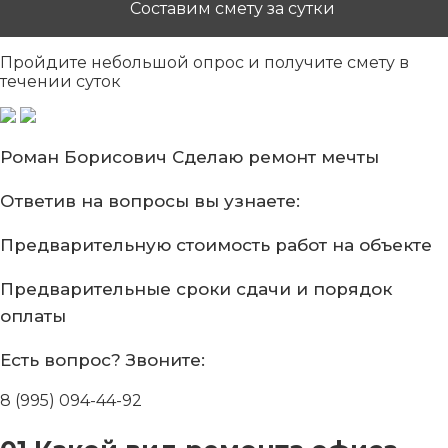
Составим смету за сутки
Пройдите небольшой опрос
и получите смету в
течении суток
Роман Борисович
Сделаю ремонт мечты
Ответив на вопросы
вы узнаете:
Предварительную стоимость
работ на объекте
Предварительные сроки сдачи
и порядок
оплаты
Есть вопрос?
Звоните:
8 (995) 094-44-92