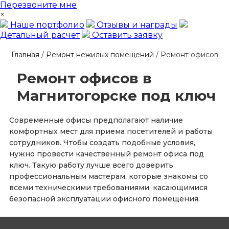
Перезвоните мне
×
Наше портфолио
Отзывы и награды
Детальный расчет
Оставить заявку
Главная
/
Ремонт нежилых помещений
/
Ремонт офисов
Ремонт офисов в
Магнитогорске под ключ
Современные офисы предполагают наличие
комфортных мест для приема посетителей и работы
сотрудников. Чтобы создать подобные условия,
нужно провести качественный ремонт офиса под
ключ. Такую работу лучше всего доверить
профессиональным мастерам, которые знакомы со
всеми техническими требованиями, касающимися
безопасной эксплуатации офисного помещения.