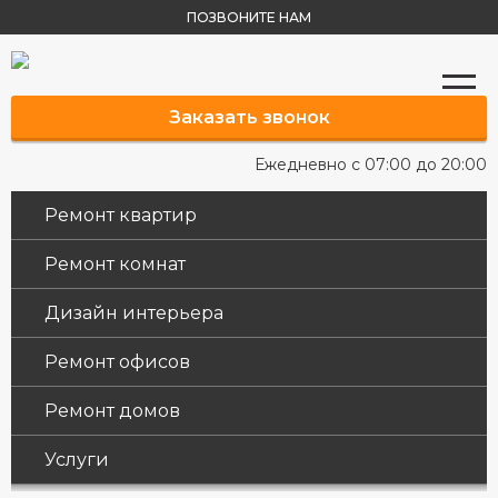
ПОЗВОНИТЕ НАМ
Заказать звонок
Ежедневно с 07:00 до 20:00
Ремонт квартир
Ремонт комнат
Дизайн интерьера
Ремонт офисов
Ремонт домов
Услуги