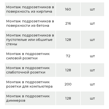
Монтаж подрозетников в
160
шт
поверхность из кирпича
Монтаж подрозетников в
216
шт
поверхности из бетона
Монтаж подрозетников в
пустотелые или обшитые
128
шт
стены
Монтаж в подрозетник
72
шт
силовой розетки
Монтаж в подрозетник
128
шт
слаботочной розетки
Монтаж в подрозетник
200
шт
розетки для компьютера
Монтаж в подрозетник
128
шт
диммеров