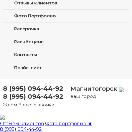
Отзывы клиентов
Фото Портфолио
Рассрочка
Расчёт цены
Контакты
Прайс-лист
8 (995) 094-44-92
Магнитогорск
8 (995) 094-44-92
ваш город
Ждём Вашего звонка
Отзывы клиентов
Фото портфолио
☚
8 (995) 094-44-92