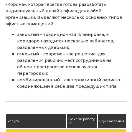
«Корона», которая всегда готова разработать
индивидуальный дизайн офиса для любой
организации. Выделяют несколько основных типов
офисных помещений:
закрытый – традиционная планировка, в
коридоре находится несколько кабинетов,
разделенных дверьми;
открытый – современное решение, для
разделения рабочих мест сотрудников на
общем пространстве используются
перегородки;
комбинированный – альтернативный вариант,
соединяющий в себе два предыдущих типа.
Цена за работу
Услуга
Ед.измерения
от: