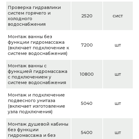
Проверка гидравлики
систем горячего и
2520
сист
холодного
водоснабжения
Монтаж ванны без
функции гидромассажа
7200
шт
(включает подключение к
системе водоснабжения)
Монтаж ванны с
функцией гидромассажа
10800
шт
с подключением у
системе водоснабжения
Монтаж и подключение
подвесного унитаза
5040
шт
(включает изготовление
узла подключения)
Монтаж душевой кабины
без функции
5400
шт
гидромассажа и без