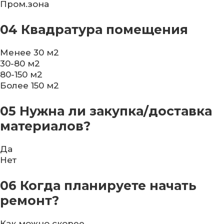
Пром.зона
04
Квадратура помещения
Менее 30 м2
30-80 м2
80-150 м2
Более 150 м2
05
Нужна ли закупка/доставка
материалов?
Да
Нет
06
Когда планируете начать
ремонт?
Как можно скорее