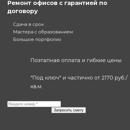
Ремонт офисов с гарантией по
договору
Сдача в срок
Мастера с образованием
Большое портфолио
Поэтапная оплата и гибкие цены
"Под ключ" и частично от 2170 руб./
кв.м.