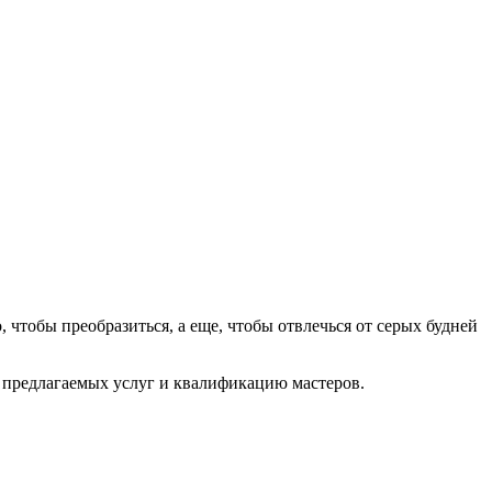
 чтобы преобразиться, а еще, чтобы отвлечься от серых будней
о предлагаемых услуг и квалификацию мастеров.