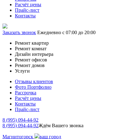
Расчёт цены
Прайс-лист
Контакты
Заказать звонок
Ежедневно с 07:00 до 20:00
Ремонт квартир
Ремонт комнат
Дизайн интерьера
Ремонт офисов
Ремонт домов
Услуги
Отзывы клиентов
Фото Портфолио
Рассрочка
Расчёт цены
Контакты
Прайс-лист
8 (995) 094-44-92
8 (995) 094-44-92
Ждём Вашего звонка
Магнитогорск
ваш город