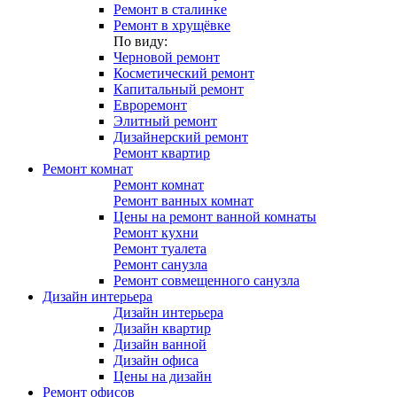
Ремонт в сталинке
Ремонт в хрущёвке
По виду:
Черновой ремонт
Косметический ремонт
Капитальный ремонт
Евроремонт
Элитный ремонт
Дизайнерский ремонт
Ремонт квартир
Ремонт комнат
Ремонт комнат
Ремонт ванных комнат
Цены на ремонт ванной комнаты
Ремонт кухни
Ремонт туалета
Ремонт санузла
Ремонт совмещенного санузла
Дизайн интерьера
Дизайн интерьера
Дизайн квартир
Дизайн ванной
Дизайн офиса
Цены на дизайн
Ремонт офисов