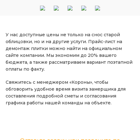
У нас доступные цены не только на снос старой
облицовки, но и на другие услуги. Прайс-лист на
демонтаж плитки можно найти на официальном
сайте компании. Мы экономим до 20% вашего
бюджета, а также рассматриваем вариант поэтапной
оплаты по факту.
Свяжитесь с менеджером «Короны», чтобы
обговорить удобное время визита замерщика для
составления подробной сметы и согласования
графика работы нашей команды на объекте.
Хотите лично обсудить детали и цену
Вашего ремонта?