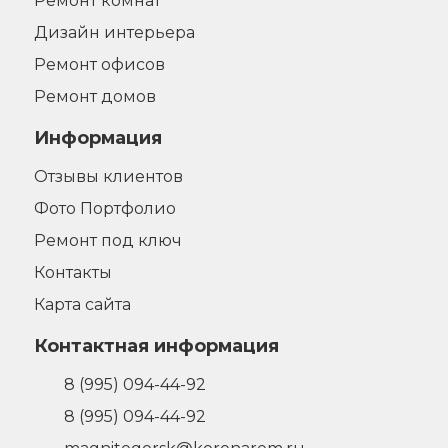
Ремонт комнат
Дизайн интерьера
Ремонт офисов
Ремонт домов
Информация
Отзывы клиентов
Фото Портфолио
Ремонт под ключ
Контакты
Карта сайта
Контактная информация
8 (995) 094-44-92
8 (995) 094-44-92