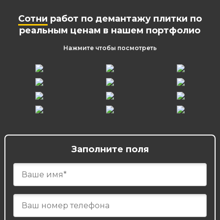
Сотни
работ по демантажу плитки по
реальным ценам в нашем портфолио
Нажмите чтобы посмотреть
Заполните поля