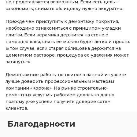
не представляется возможным. Если есть цель –
сэкономить, снимать облицовку нужно аккуратно.
Прежде чем приступить к демонтажу покрытия,
необходимо ознакомиться с принципом укладки
плитки. Если керамика держится на стене с
помощью клея, снять ее можно будет легко и просто.
В том случае, если старая облицовка держится на
цементном растворе, процедура ее удаления может
затянуться.
Демонтажные работы по плитке в ванной и туалете
лучше доверить профессиональным мастерам
компании «Корона». На рынке строительно-
ремонтных услуг мы работаем довольно давно,
поэтому уже успели получить доверие сотен
клиентов.
Благодарности