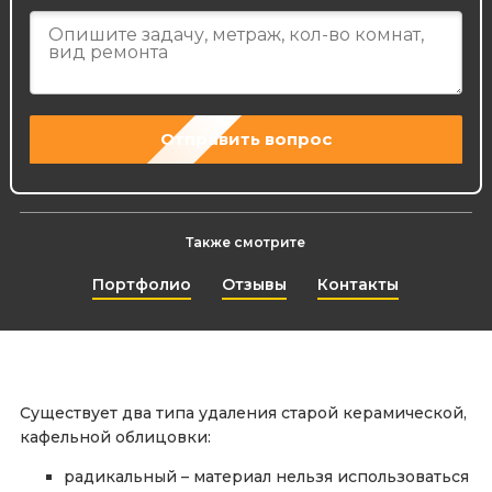
Также смотрите
Портфолио
Отзывы
Контакты
Существует два типа удаления старой керамической,
кафельной облицовки:
радикальный – материал нельзя использоваться