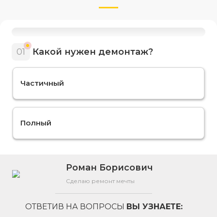
01
Какой нужен демонтаж?
Частичный
Полный
Роман Борисович
Сделаю ремонт мечты
ОТВЕТИВ НА ВОПРОСЫ
ВЫ УЗНАЕТЕ: