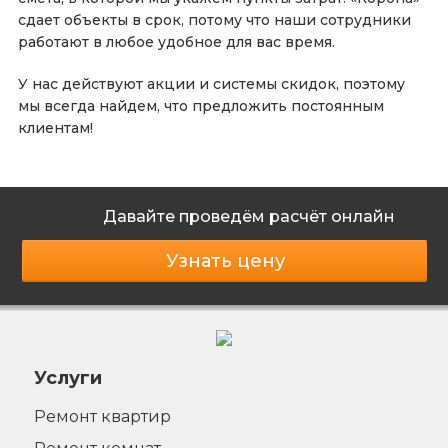
сдает объекты в срок, потому что наши сотрудники
работают в любое удобное для вас время.
У нас действуют акции и системы скидок, поэтому
мы всегда найдем, что предложить постоянным
клиентам!
Давайте проведём расчёт онлайн
Узнать цену
Услуги
Ремонт квартир