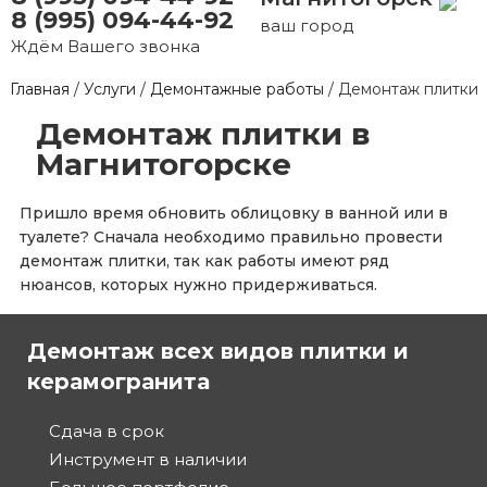
8 (995) 094-44-92
ваш город
Ждём Вашего звонка
Главная
/
Услуги
/
Демонтажные работы
/
Демонтаж плитки
Демонтаж плитки в
Магнитогорске
Пришло время обновить облицовку в ванной или в
туалете? Сначала необходимо правильно провести
демонтаж плитки, так как работы имеют ряд
нюансов, которых нужно придерживаться.
Демонтаж всех видов плитки и
керамогранита
Сдача в срок
Инструмент в наличии