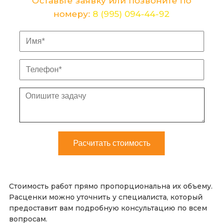
Оставьте заявку или позвоните по
номеру:
8 (995) 094-44-92
Стоимость работ прямо пропорциональна их объему.
Расценки можно уточнить у специалиста, который
предоставит вам подробную консультацию по всем
вопросам.