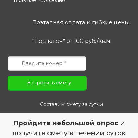
Большое портфолио
Поэтапная оплата и гибкие цены
"Под ключ" от 100 руб./кв.м.
Составим смету за сутки
Пройдите небольшой опрос
и
получите смету в течении суток