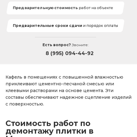
Предварительную стоимость
работ на объекте
Предварительные сроки сдачи
и порядок оплаты
Есть вопрос?
Звоните:
8 (995) 094-44-92
Кафель в помещениях с повышенной влажностью
приклеивают цементно-песчаной смесью или
клеевыми растворами на основе цемента. Эти
составы обеспечивают надежное сцепление изделий
с поверхностью.
Стоимость работ по
демонтажу плитки в