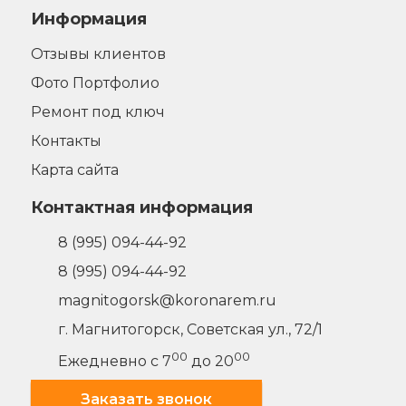
Информация
Отзывы клиентов
Фото Портфолио
Ремонт под ключ
Контакты
Карта сайта
Контактная информация
8 (995) 094-44-92
8 (995) 094-44-92
magnitogorsk@koronarem.ru
г. Магнитогорск
,
Советская ул., 72/1
00
00
Ежедневно с 7
до 20
Заказать звонок