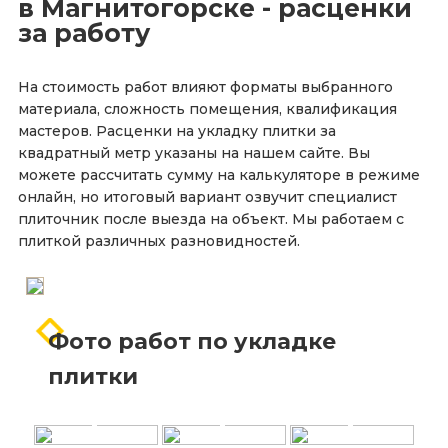
в Магнитогорске - расценки
за работу
На стоимость работ влияют форматы выбранного
материала, сложность помещения, квалификация
мастеров. Расценки на укладку плитки за
квадратный метр указаны на нашем сайте. Вы
можете рассчитать сумму на калькуляторе в режиме
онлайн, но итоговый вариант озвучит специалист
плиточник после выезда на объект. Мы работаем с
плиткой различных разновидностей.
Фото работ по укладке
плитки
+
+
+
+