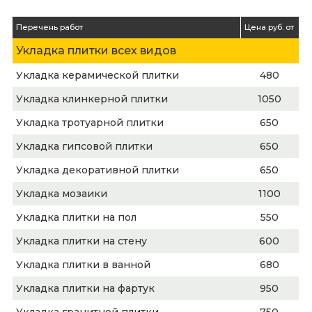
Перечень работ
Цена руб. от
Укладка плитки всех видов
Укладка керамической плитки
480
Укладка клинкерной плитки
1050
Укладка тротуарной плитки
650
Укладка гипсовой плитки
650
Укладка декоративной плитки
650
Укладка мозаики
1100
Укладка плитки на пол
550
Укладка плитки на стену
600
Укладка плитки в ванной
680
Укладка плитки на фартук
950