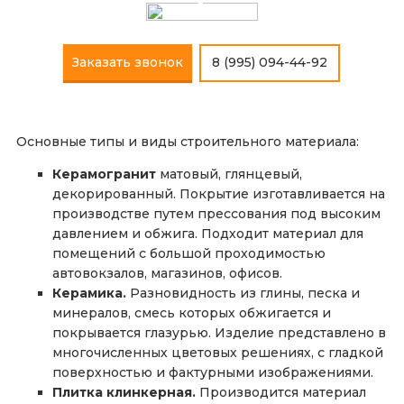
Заказать звонок
8 (995) 094-44-92
Основные типы и виды строительного материала:
Керамогранит
матовый, глянцевый,
декорированный. Покрытие изготавливается на
производстве путем прессования под высоким
давлением и обжига. Подходит материал для
помещений с большой проходимостью
автовокзалов, магазинов, офисов.
Керамика.
Разновидность из глины, песка и
минералов, смесь которых обжигается и
покрывается глазурью. Изделие представлено в
многочисленных цветовых решениях, с гладкой
поверхностью и фактурными изображениями.
Плитка клинкерная.
Производится материал