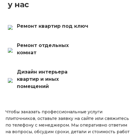
у нас
Ремонт квартир под ключ
Ремонт отдельных
комнат
Дизайн интерьера
квартир и иных
помещений
Чтобы заказать профессиональные услуги
плиточников, оставьте заявку на сайте или свяжитесь
по телефону с менеджером. Мы оперативно ответим
на вопросы, обсудим сроки, детали и стоимость работ