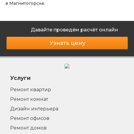
в Магнитогорске.
Давайте проведём расчёт онлайн
Узнать цену
Услуги
Ремонт квартир
Ремонт комнат
Дизайн интерьера
Ремонт офисов
Ремонт домов