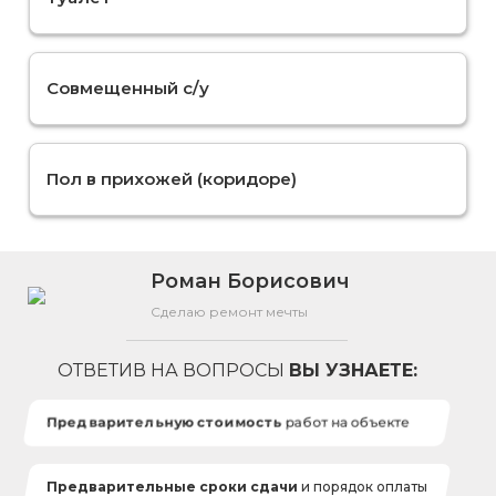
Совмещенный с/у
Пол в прихожей (коридоре)
Роман Борисович
Сделаю ремонт мечты
ОТВЕТИВ НА ВОПРОСЫ
ВЫ УЗНАЕТЕ:
Предварительную стоимость
работ на объекте
Предварительные сроки сдачи
и порядок оплаты