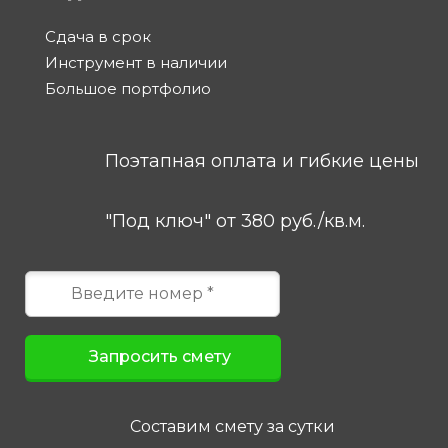
Сдача в срок
Инструмент в наличии
Большое портфолио
Поэтапная оплата и гибкие цены
"Под ключ" от 380 руб./кв.м.
Составим смету за сутки