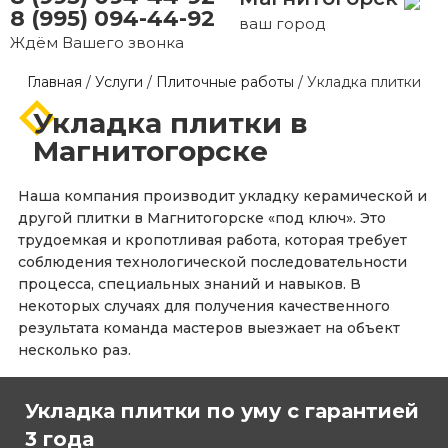
8 (995) 094-44-92
ваш город
Ждём Вашего звонка
Главная
/
Услуги
/
Плиточные работы
/
Укладка плитки
Укладка плитки в
Магнитогорске
Наша компания производит укладку керамической и
другой плитки в Магнитогорске «под ключ». Это
трудоемкая и кропотливая работа, которая требует
соблюдения технологической последовательности
процесса, специальных знаний и навыков. В
некоторых случаях для получения качественного
результата команда мастеров выезжает на объект
несколько раз.
Укладка плитки по уму с гарантией
3 года