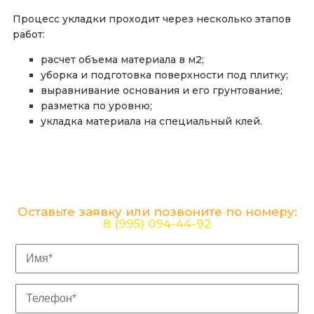
Процесс укладки проходит через несколько этапов
работ:
расчет объема материала в м2;
уборка и подготовка поверхности под плитку;
выравнивание основания и его грунтование;
разметка по уровню;
укладка материала на специальный клей.
Хотите лично обсудить детали и цену
Вашего ремонта?
Оставьте заявку или позвоните по номеру:
8 (995) 094-44-92