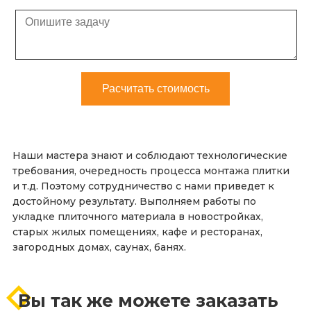
Наши мастера знают и соблюдают технологические
требования, очередность процесса монтажа плитки
и т.д. Поэтому сотрудничество с нами приведет к
достойному результату. Выполняем работы по
укладке плиточного материала в новостройках,
старых жилых помещениях, кафе и ресторанах,
загородных домах, саунах, банях.
Вы так же можете заказать