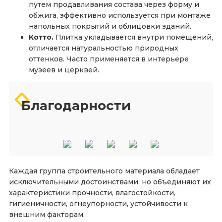
путем продавливания состава через форму и
обжига, эффективно используется при монтаже
напольных покрытий и облицовки зданий.
Котто.
Плитка укладывается внутри помещений,
отличается натуральностью природных
оттенков. Часто применяется в интерьере
музеев и церквей.
Благодарности
Каждая группа строительного материала обладает
исключительными достоинствами, но объединяют их
характеристики прочности, влагостойкости,
гигиеничности, огнеупорности, устойчивости к
внешним факторам.