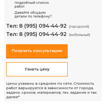
подробный список
работ
Давайте обсудим
детали по телефону?
Тел:
8 (995) 094-44-92
(городской)
Тел:
8 (995) 094-44-92
(мобильный)
Получить консультацию
Узнать цену
Цены указаны в среднем по сети. Стоимость
работ варьируется в зависимости от города,
задачи, сроков, материалов, тех. задания и так
далее*