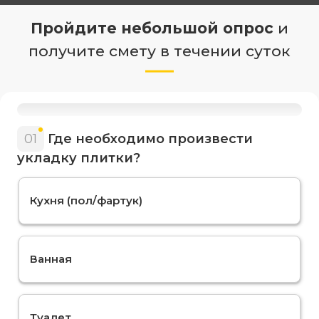
Пройдите небольшой опрос
и
получите смету в течении суток
01
Где необходимо произвести
укладку плитки?
Кухня (пол/фартук)
Ванная
Туалет