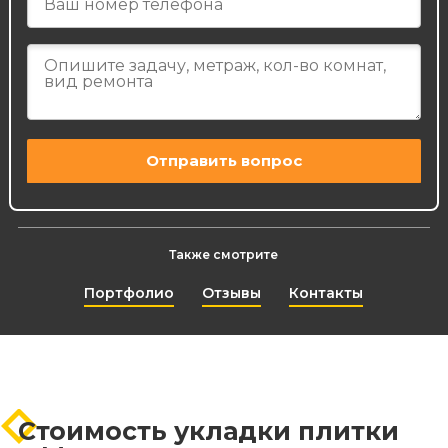
Также смотрите
Портфолио
Отзывы
Контакты
Стоимость укладки плитки