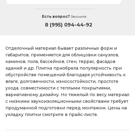
Есть вопрос?
Звоните:
8 (995) 094-44-92
Отделочный материал бывает различных форм и
габаритов, применяется для облицовки санузлов,
каминов, пола, бассейнов, стен, террас, фасадов
зданий и др. Плитка приобрела популярность при
обустройстве помещений благодаря устойчивость к
влаге, долговечности, износостойкости, простоте
ухода, совместимости с теплыми покрытиями,
вариативному дизайну. Но тяжелый по весу материал
с низкими звукоизоляционными свойствами требует
продуманной подготовки перед монтажом. Цены на
укладку плитки смотрите в прайс-листе.