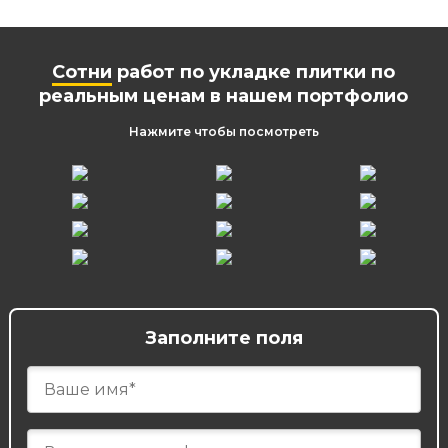
Сотни
работ по укладке плитки по
реальным ценам в нашем портфолио
Нажмите чтобы посмотреть
Заполните поля