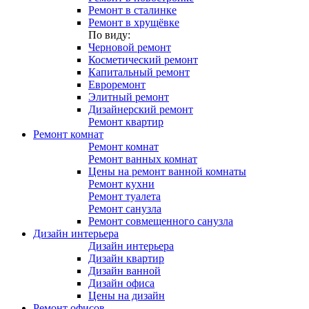
Ремонт в сталинке
Ремонт в хрущёвке
По виду:
Черновой ремонт
Косметический ремонт
Капитальный ремонт
Евроремонт
Элитный ремонт
Дизайнерский ремонт
Ремонт квартир
Ремонт комнат
Ремонт комнат
Ремонт ванных комнат
Цены на ремонт ванной комнаты
Ремонт кухни
Ремонт туалета
Ремонт санузла
Ремонт совмещенного санузла
Дизайн интерьера
Дизайн интерьера
Дизайн квартир
Дизайн ванной
Дизайн офиса
Цены на дизайн
Ремонт офисов