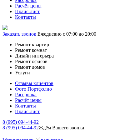
Рассрочка
Расчёт цены
Прайс-лист
Контакты
Заказать звонок
Ежедневно с 07:00 до 20:00
Ремонт квартир
Ремонт комнат
Дизайн интерьера
Ремонт офисов
Ремонт домов
Услуги
Отзывы клиентов
Фото Портфолио
Рассрочка
Расчёт цены
Контакты
Прайс-лист
8 (995) 094-44-92
8 (995) 094-44-92
Ждём Вашего звонка