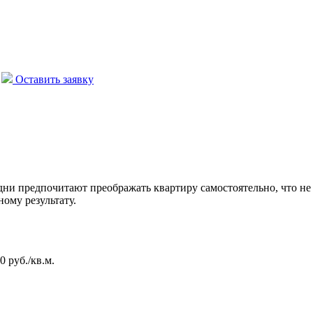
Оставить заявку
дни предпочитают преображать квартиру самостоятельно, что не 
ому результату.
 руб./кв.м.