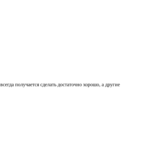
всегда получается сделать достаточно хорошо, а другие