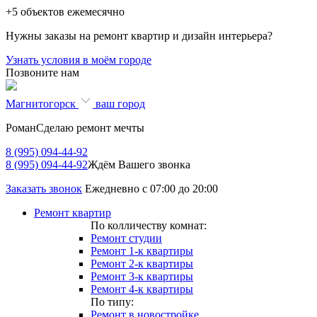
+5
объектов ежемесячно
Нужны заказы на ремонт квартир и дизайн интерьера?
Узнать условия в моём городе
Позвоните нам
Магнитогорск
ваш город
Роман
Сделаю ремонт мечты
8 (995) 094-44-92
8 (995) 094-44-92
Ждём Вашего звонка
Заказать звонок
Ежедневно с 07:00 до 20:00
Ремонт квартир
По колличеству комнат:
Ремонт студии
Ремонт 1-к квартиры
Ремонт 2-к квартиры
Ремонт 3-к квартиры
Ремонт 4-к квартиры
По типу:
Ремонт в новостройке