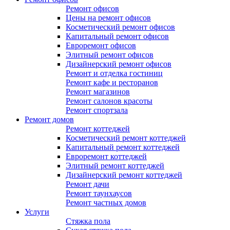
Ремонт офисов
Цены на ремонт офисов
Косметический ремонт офисов
Капитальный ремонт офисов
Евроремонт офисов
Элитный ремонт офисов
Дизайнерский ремонт офисов
Ремонт и отделка гостиниц
Ремонт кафе и ресторанов
Ремонт магазинов
Ремонт салонов красоты
Ремонт спортзала
Ремонт домов
Ремонт коттеджей
Косметический ремонт коттеджей
Капитальный ремонт коттеджей
Евроремонт коттеджей
Элитный ремонт коттеджей
Дизайнерский ремонт коттеджей
Ремонт дачи
Ремонт таунхаусов
Ремонт частных домов
Услуги
Стяжка пола